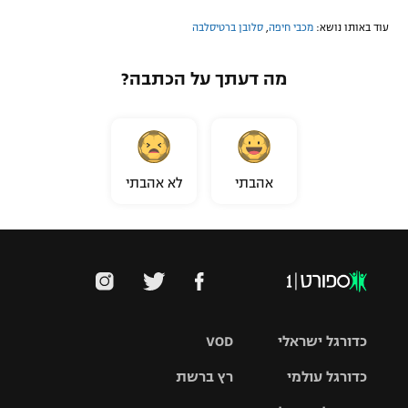
עוד באותו נושא:
מכבי חיפה
,
סלובן ברטיסלבה
מה דעתך על הכתבה?
אהבתי
לא אהבתי
כדורגל ישראלי
VOD
כדורגל עולמי
רץ ברשת
ליגת העל