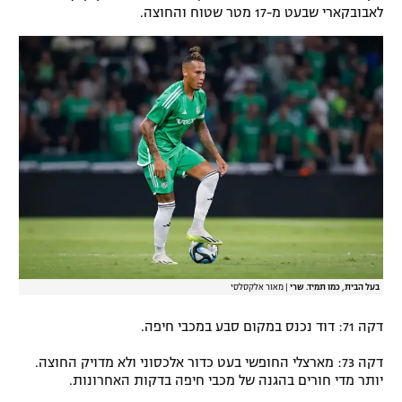
לאבובקארי שבעט מ-17 מטר שטוח והחוצה.
בעל הבית, כמו תמיד. שרי
|
מאור אלקסלסי
דקה 71: דוד נכנס במקום סבע במכבי חיפה.
דקה 73: מארצלי החופשי בעט כדור אלכסוני ולא מדויק החוצה.
יותר מדי חורים בהגנה של מכבי חיפה בדקות האחרונות.