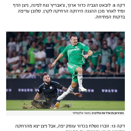
דקה 8: לובאט הגביה כדור ארוך, צ'אבריץ' נגח לפינה, ניצן הדף
ומיד לאחר מכן ההגנה הירוקה הרחיקה לקרן. סלובן עדיפה
בדקות הפתיחה.
בסרגיאן מכשיל את גולדברג
|
מאור אלקסלסי
דקה 13: זוברו נשלח בכדור עומק יפה, אבל ניצן יצא מהרחקה