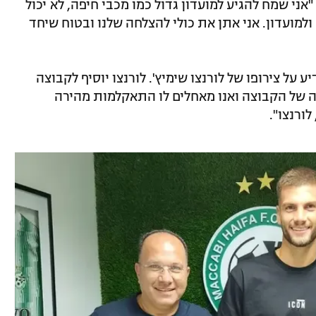
ני שמח להגיע למועדון גדול כמו מכבי חיפה, לא יכול
ולמועדון. אני אתן את כולי להצלחה שלנו ובטוח שיחד
על צירופו של לורנצו שימיץ'. לורנצו יוסיף לקבוצה
גנה של הקבוצה ואנו מאחלים לו התאקלמות מהירה
ורנצו".