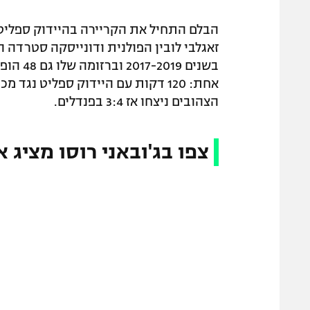
הבלם התחיל את הקריירה בהיידוק ספליט 
הצהובים ניצחו אז 3:4 בפנדלים.
צפו בג'ובאני רוסו מציג