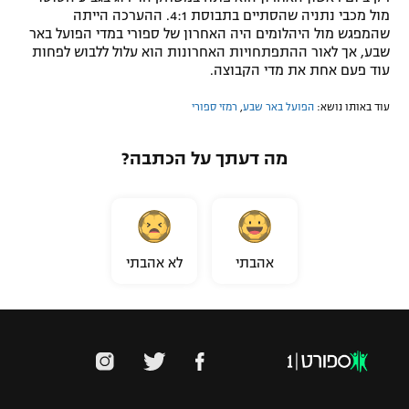
מול מכבי נתניה שהסתיים בתבוסת 4:1. ההערכה הייתה
שהמפגש מול היהלומים היה האחרון של ספורי במדי הפועל באר
שבע, אך לאור ההתפתחויות האחרונות הוא עלול ללבוש לפחות
עוד פעם אחת את מדי הקבוצה.
עוד באותו נושא:
הפועל באר שבע
,
רמזי ספורי
מה דעתך על הכתבה?
אהבתי
לא אהבתי