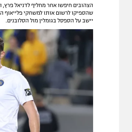
הצהובים חיפשו אחר מחליף לדניאל פרץ, ו
שהספיקו לרשום אותו למשחקי פלייאוף הקו
יישב על הספסל בגומלין מול הסלובנים.