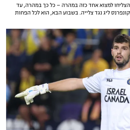
הצליחו למצוא אחד כזה במהרה – כל כך במהרה, עד
נפרנס ליג נגד צלייה. בשבוע הבא, הוא לכל הפחות