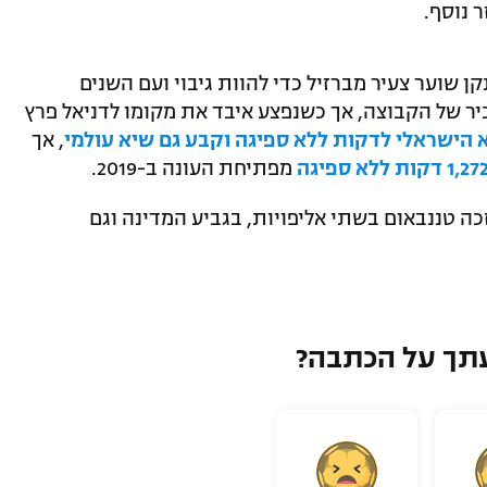
 נוסף.
קן שוער צעיר מברזיל כדי להוות גיבוי ועם השנים
 של הקבוצה, אך כשנפצע איבד את מקומו לדניאל פרץ
הישראלי לדקות ללא ספיגה וקבע גם שיא עולמי
, אך
מפתיחת העונה ב-2019.
ה טננבאום בשתי אליפויות, בגביע המדינה וגם
תך על הכתבה?