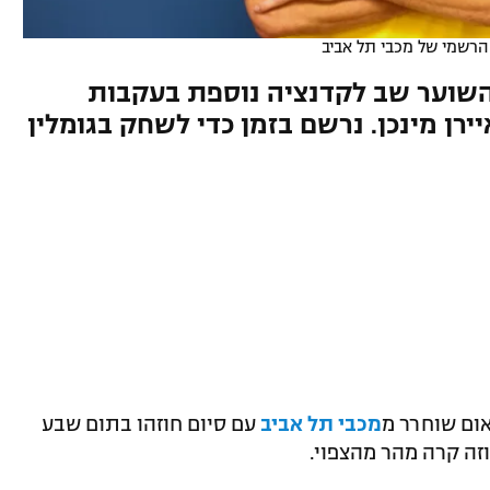
רשמי של מכבי תל אביב
השוער שב לקדנציה נוספת בעקבות
רן מינכן. נרשם בזמן כדי לשחק בגומלין
ום שוחרר מ
מכבי תל אביב
עם סיום חוזהו בתום שבע
זה קרה מהר מהצפוי.