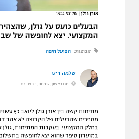
המגזין
אורן גולן
|
שלומי גבאי
הבעלים כועס על גולן, שהצהי
המקצועי. יצא לחופשה של שבו
קבוצות:
הפועל חיפה
שלמה וייס
יום ראשון, 00:02, 03.09.23
מתיחות קשה בין אורן גולן ליואב כץ עשוי
מספרים שהבעלים של הקבוצה לא אהב דבר
במועדון סיפר שהוא יצא לחופשה בתשלום 