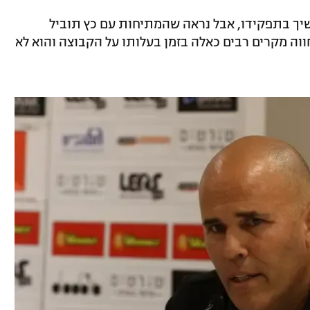
שיך בתפקידו, אבל נראה שהמתיחות עם כץ תוביל
חווה מקרים רבים כאלה בזמן בעלותו על הקבוצה והוא לא