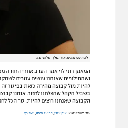
לא היסס להגיע. אורן גולן
|
שלומי גבאי
ושהחילופים שאנחנו עושים עוזרים לשחקנים
בשביל הקהל שהצלחנו לחזור. אנחנו קבוצ
הקבוצה שאנחנו רוצים להיות. סך הכל לחזו
עוד באותו נושא:
אורן גולן
,
הפועל חיפה
,
יואב כץ