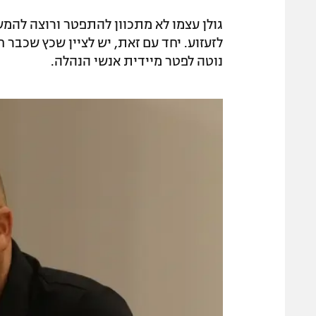
גולן עצמו לא מתכוון להתפטר ורוצה להמ
לזעזוע. יחד עם זאת, יש לציין שכץ שכבר 
נוטה לפטר מיידית אנשי הנהלה.