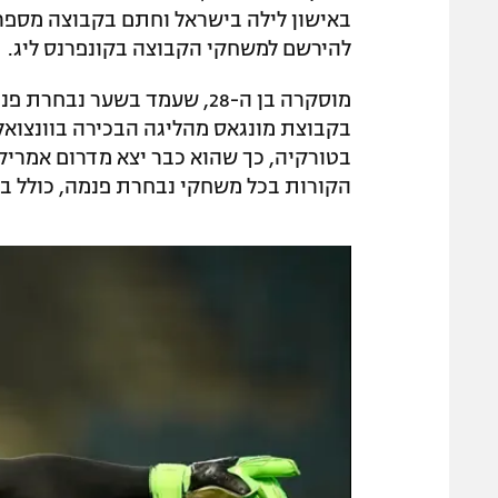
להירשם למשחקי הקבוצה בקונפרנס ליג.
מוסקרה בן ה-28, שעמד בשער
בקבוצת מונגאס מהליגה הבכירה בוונצואלה
בטורקיה, כך שהוא כבר יצא מדרום אמריקה
הקורות בכל משחקי נבחרת פנמה, כולל בנ