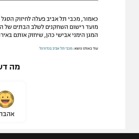
מועד רישום השחקנים לשלב הבתים של הקו
המגן הימני אבישי כהן, שיחזק אותם באירו
עוד באותו נושא:
מכבי תל אביב בכדורגל
מה דע
אהבת