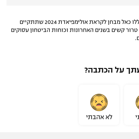
בצרפת כאמור מתייחסים לכל האירועים הללו כאל מבחן לקראת אולימפיאדת 2024 שתתקיים
 טרור קשים בשנים האחרונות וכוחות הביטחון עסוקים
.
תך על הכתבה?
י
לא אהבתי