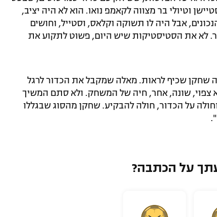
ישן וטיולי בר מצווה לקאמפ נואו. הוא לא היה יציב,
כונים, אבל היה לו תשוקה וקלאס, וסטייל, וחושים
ר. לא את הסטיסטיקות שיש היום, פשוט לתקוע את
ה שחקן שכיף לראות. מאלה שמקבל את הכדור לרגל
צפוי, שונה, אחר, חיה של המשחק. ולא סתם המשיך
וחולה על הכדור, חולה להבקיע. שחקן מהסוג שבגללו
.
תך על הכתבה?