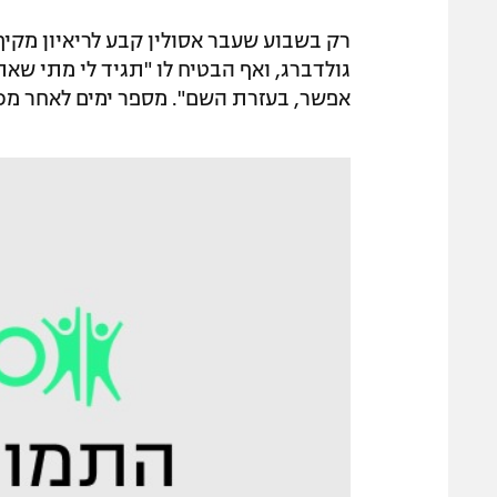
רק בשבוע שעבר אסולין קבע לריאיון מקיף
גולדברג, ואף הבטיח לו "תגיד לי מתי שא
אפשר, בעזרת השם". מספר ימים לאחר מכן