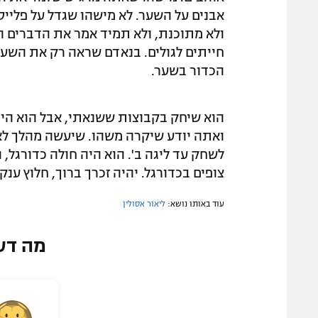
אבנים על השער. לא מישהו שגדל על פלייסטי
ולא מתוכנת, ולא תמיד אמר את הדברים הנ
חייתים לגולים. בנאדם שראה רק את השע
הכדור בשער.
הוא שיחק בקבוצות ששנאתי, אבל הוא הי
ואתה יודע שיקרה משהו. שיעשה מהלך לא 
לשחק עד ליגה ב'. הוא היה חולה כדורגל, 
צופים בכדורגל. יהיה זכרך ברוך, חלוץ ענק"
עוד באותו נושא:
ליאור אסולין
מה דע