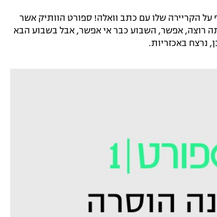
 על הקריירה שלו עם כתב וואלה! ספורט הוותיק אשר
תה רוצה, אפשר, השבוע כבר אי אפשר, אבל בשבוע הבא
, נרצח באכזריות.