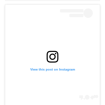
View this post on Instagram