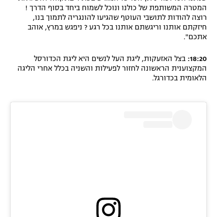
המטרה המשותפת של כולנו ונוכל לשמוח ביחד בסוף הדרך !
רוצה להודות לתושבי העוטף שהגיעו להונגריה לתמוך בנו,
חיזקתם אותנו וריגשתם אותנו בכל רגע ? ניפגש במרץ, אוהב
אתכם".
18:20:
בצל האזעקות, ליגת העל לנשים היא ליגת הכדורסל
המקצוענית הראשונה לחזור לפעילות והשניה בכלל אחרי הליגה
הלאומית בכדורגל.