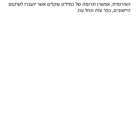
האירופית, אפשרו תרומה של כמיליון שקלים אשר יועברו לשיקום
היישובים, כפר עזה ונחל עוז.