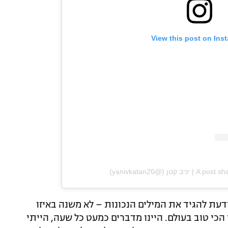
View this post on Ins
טן (@yanivkatan20)
דעת להגיד את המילים הנכונות – לא משנה באיזו
הכי טוב בעולם. היינו מדברים כמעט כל שעה, הייתי