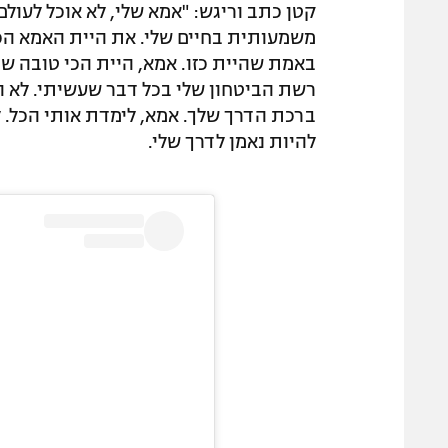
קטן כתב וריגש: "אמא שלי, לא אוכל לעול
משמעותית בחיים שלי. את היית האמא הכי
באמת שהיית כזו. אמא, היית הכי טובה שי
רשת הביטחון שלי בכל דבר שעשיתי. לא ה
ברכת הדרך שלך. אמא, לימדת אותי הכל. 
להיות נאמן לדרך שלי.