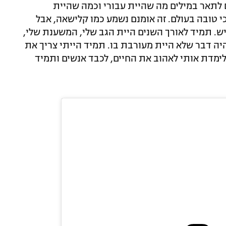
ם לתאר במילים מה שהיית עבורי וכמה שהיית
 טובה בעולם. זה אומנם נשמע כמו קלישאה, אבל
ש. תמיד לאורך השנים היית הגב שלי, המשענת שלי,
יה דבר שלא היית מעורבת בו. תמיד הייתי צריך את
לימדת אותי לאהוב את החיים, לכבד אנשים ותמיד