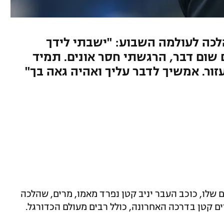
לכה לעולמה השבוע: "ישבתי לידך
 שום דבר, הרגשתי חסר אונים. תמיד
זור. אמשיך לדבר עליך ואהיה גאה בך"
לו, כוכב העבר יניב קטן נפרד מאמו, מרים, שהלכה
ם קטן בדרכה האחרונה, כולל רבים מעולם הכדורגל.