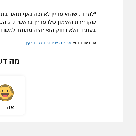
"למרות שהוא עדיין לא זכה באף תואר בתור
שקריירת האימון שלו עדיין בראשיתה, הס
בעתיד הלא רחוק הוא יהיה מועמד למשרות
עוד באותו נושא:
מכבי תל אביב בכדורגל
,
רובי קין
מה דע
אהבת