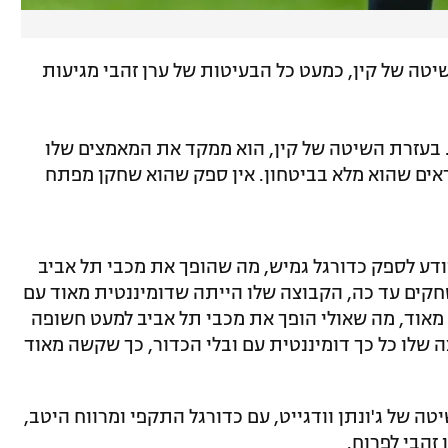
טה של קין, כמעט כל הבעיטות של ערן זהבי מגיעות
. בעזרת השיטה של קין, הוא ממקד את המאמצים שלו
אים שהוא מלא בביטחון. אין ספק שהוא שחקן מפתח
יודע לספק כדורגל גמיש, מה שהופך את מכבי תל אביב
קים עד כה, הקבוצה שלו הייתה שדומיננטית מאוד עם
מאוד, מה שאולי הופך את מכבי תל אביב למעט חשופה
שלו כל כך דומיננטית עם ובלי הכדור, כך שקשה מאוד
ה של ג'ונתן וודגייט, עם כדורגל התקפי ומרווח היטב,
זהבי לפרוח.