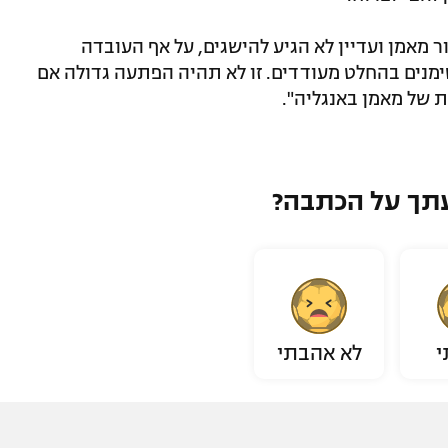
 מאמן ועדיין לא הגיע להישגים, על אף העובדה
ימנים בהחלט מעודדים. זו לא תהיה הפתעה גדולה אם
 של מאמן באנגליה".
תך על הכתבה?
י
לא אהבתי