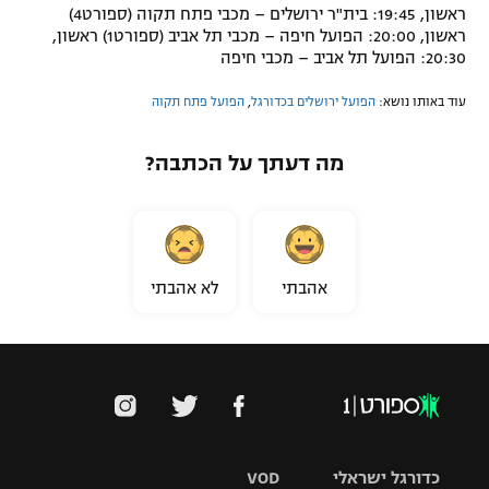
ראשון, 19:45: בית"ר ירושלים – מכבי פתח תקוה (ספורט4)
ראשון, 20:00: הפועל חיפה – מכבי תל אביב (ספורט1) ראשון,
20:30: הפועל תל אביב – מכבי חיפה
עוד באותו נושא:
הפועל ירושלים בכדורגל
,
הפועל פתח תקוה
מה דעתך על הכתבה?
אהבתי
לא אהבתי
כדורגל ישראלי
VOD