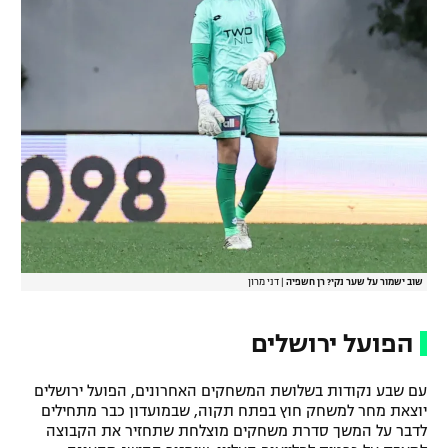
שוב ישמור על שער נקי? רן חשפיה
|
דני מרון
הפועל ירושלים
עם שבע נקודות בשלושת המשחקים האחרונים, הפועל ירושלים
יוצאת מחר למשחק חוץ בפתח תקוה, שבמועדון כבר מתחילים
לדבר על המשך סדרת משחקים מוצלחת שתחזיר את הקבוצה