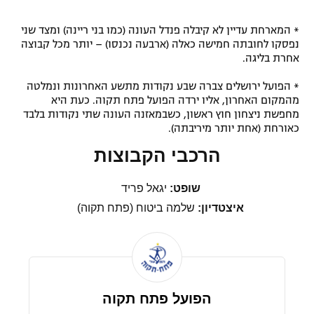
* המארחת עדיין לא קיבלה פנדל העונה (כמו בני ריינה) ומצד שני
נפסקו לחובתה חמישה כאלה (ארבעה נכנסו) – יותר מכל קבוצה
אחרת בליגה.
* הפועל ירושלים צברה שבע נקודות מתשע האחרונות ונמלטה
מהמקום האחרון, אליו ירדה הפועל פתח תקוה. כעת היא
מחפשת ניצחון חוץ ראשון, כשבמאזנה העונה שתי נקודות בלבד
כאורחת (אחת יותר מיריבתה).
הרכבי הקבוצות
שופט:
יגאל פריד
איצטדיון:
שלמה ביטוח (פתח תקוה)
הפועל פתח תקוה