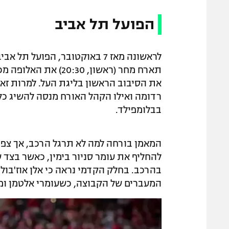
הפועל תל אביב
את הסיבוב הראשון בליגת העל. למרות זא
בבלומפילד.
המאמן בורחה למה לא תרגל הרכב, אך צפוי
להחליף את עומר סניור בימין, כאשר בצד 
בהרכב. בחלק הקדמי נראה כי אלן אוז'בול
המעברים של הקבוצה, כשעומרי אלטמן ומאו