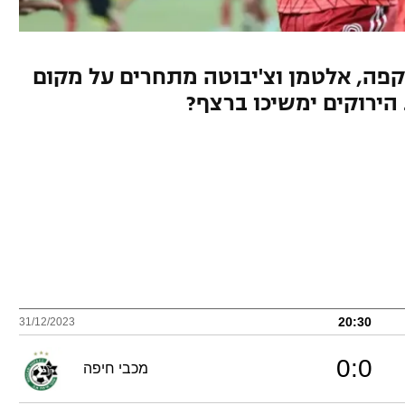
פה, אלטמן וצ'יבוטה מתחרים על מקום
 הירוקים ימשיכו ברצף?
20:30
31/12/2023
0
:
0
מכבי חיפה