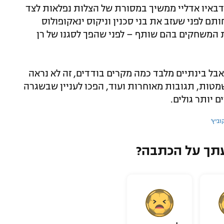
דבאיו אדליי ממשיך במסורת של הצלות נפלאות לצד
תם לפני שעזב את בני סכנין וניקוס ינאקופולוס
המשחקים בהם שותף – לפני שהפך לסגנו של רן
בל בינתיים מלבד כמה מקרים בודדים, זה לא נראה
שמטות, תגובות מאוחרות ועוד, הפכו לעניין שבשגרה
 יותר גולים.
וביץ'
תך על הכתבה?