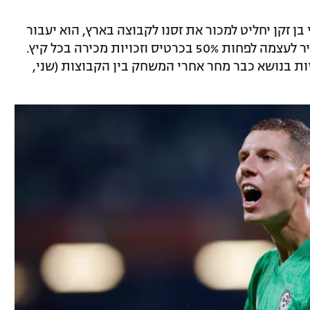
בן זקן יחליט למכור את זסנו לקבוצה בארץ, הוא יעבור
, כאשר מ.ס. אשדוד תשאיר לעצמה לפחות 50% בכרטיס וזכויות מכירה בכל קיץ.
ות בנושא כבר מחר אחרי המשחק בין הקבוצות (שני,