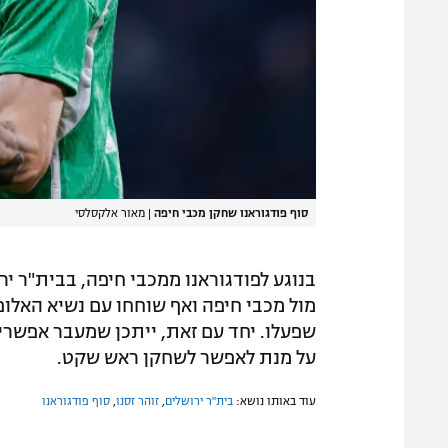
סוף פודגוראנו שחקן מכבי חיפה
|
מאור אלקסלסי
בנוגע לפודגוראנו ממכבי חיפה, בבית"ר יר
מול מכבי חיפה ואף שוחחו עם נשיא האלו
שפעלו. יחד עם זאת, ייתכן שמעבר אפשרי 
על מנת לאפשר לשחקן ראש שקט.
עוד באותו נושא:
בית"ר ירושלים
,
זוהר זסנו
,
סוף פודגוראנו