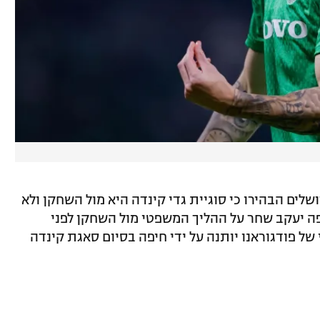
ושלים הבהירו כי סוגיית גדי קינדה היא מול השחקן ולא
פה יעקב שחר על ההליך המשפטי מול השחקן לפני
של פודגוראנו יותנה על ידי חיפה בסיום סאגת קינדה