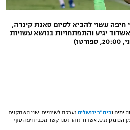
יפה עשוי להביא לסיום סאגת קינדה,
 אשדוד יגיע והתפתחויות בנושא עשויות
ט1)
 ימים ו
בית"ר ירושלים
נערכת לשינויים. שני השחקנים
 הם מגן מ.ס. אשדוד זוהר זסנו קשר מכבי חיפה סוף