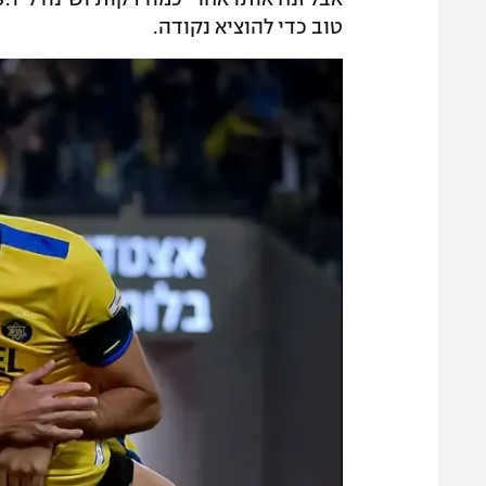
טוב כדי להוציא נקודה.