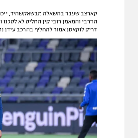
קארצב שעבר בהשאלה מבשאקשהיר, ייכנס
הדרבי והמאמן רובי קין החליט לא לסכנו ו
דריק לוקאסן אמור להחליף בהרכב עידן נ