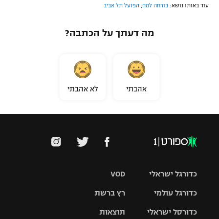
עוד באותו נושא:
בורחה למה
,
הפועל תל אביב
מה דעתך על הכתבה?
אהבתי
לא אהבתי
כדורגל ישראלי
VOD
כדורגל עולמי
רץ ברשת
ליגת העל
כדורסל ישראלי
תוצאות