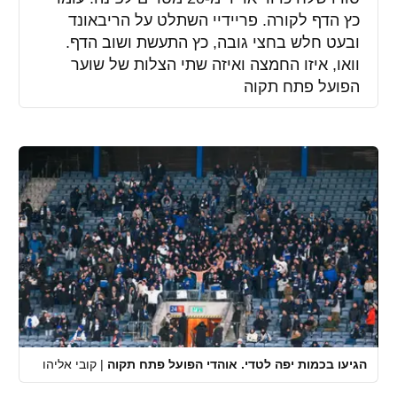
כץ הדף לקורה. פריידיי השתלט על הריבאונד
ובעט חלש בחצי גובה, כץ התעשת ושוב הדף.
וואו, איזו החמצה ואיזה שתי הצלות של שוער
הפועל פתח תקוה
הגיעו בכמות יפה לטדי. אוהדי הפועל פתח תקוה
|
קובי אליהו