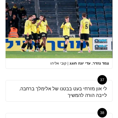
צמד נהדר. עדי יונה חוגג
|
קובי אליהו
37
לי און מזרחי בעט בבטנו של אלימלך ברחבה.
לייבה הורה להמשיך
38