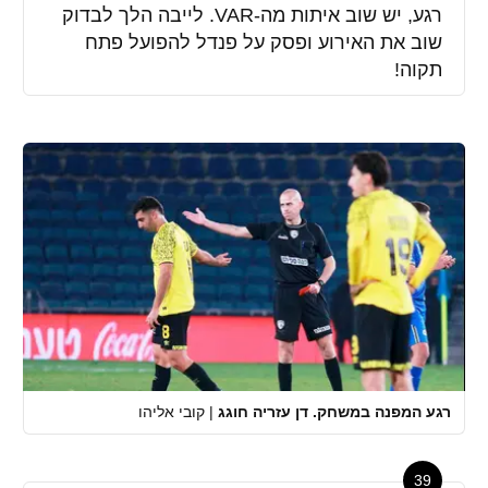
רגע, יש שוב איתות מה-VAR. לייבה הלך לבדוק
שוב את האירוע ופסק על פנדל להפועל פתח
תקוה!
רגע המפנה במשחק. דן עזריה חוגג
|
קובי אליהו
39