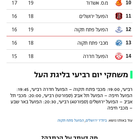
מ.ס. אשדוד
19
17
10
הפועל ירושלים
18
16
11
הפועל פתח תקוה
19
16
12
מכבי פתח תקוה
18
16
13
הפועל חדרה
18
15
14
משחקי יום רביעי בליגת העל
רביעי, 19:00: מכבי פתח תקוה – הפועל חדרה רביעי, 19:45:
הפועל חיפה – הפועל תל אביב (ספורט1) רביעי, 20:00: מכבי תל
אביב – הפועל ירושלים (ספורט4) רביעי, 20:30: הפועל באר שבע
– מכבי חיפה
עוד באותו נושא:
בית"ר ירושלים
,
הפועל פתח תקוה
מה דעתך על הכתבה?