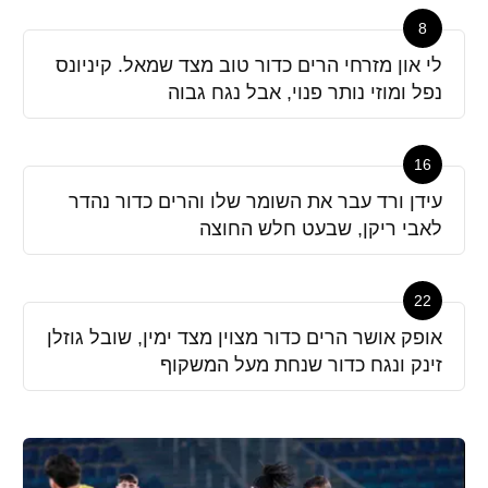
8
לי און מזרחי הרים כדור טוב מצד שמאל. קיניונס
נפל ומוזי נותר פנוי, אבל נגח גבוה
16
עידן ורד עבר את השומר שלו והרים כדור נהדר
לאבי ריקן, שבעט חלש החוצה
22
אופק אושר הרים כדור מצוין מצד ימין, שובל גוזלן
זינק ונגח כדור שנחת מעל המשקוף