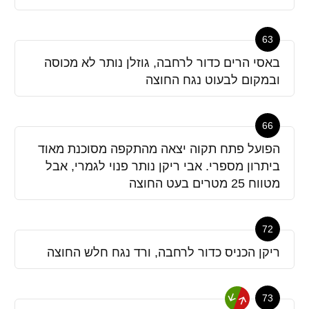
63
באסי הרים כדור לרחבה, גוזלן נותר לא מכוסה
ובמקום לבעוט נגח החוצה
66
הפועל פתח תקוה יצאה מהתקפה מסוכנת מאוד
ביתרון מספרי. אבי ריקן נותר פנוי לגמרי, אבל
מטווח 25 מטרים בעט החוצה
72
ריקן הכניס כדור לרחבה, ורד נגח חלש החוצה
73