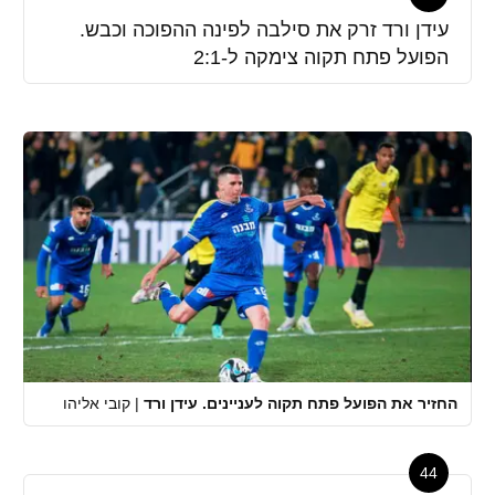
עידן ורד זרק את סילבה לפינה ההפוכה וכבש.
הפועל פתח תקוה צימקה ל-2:1
החזיר את הפועל פתח תקוה לעניינים. עידן ורד
|
קובי אליהו
44