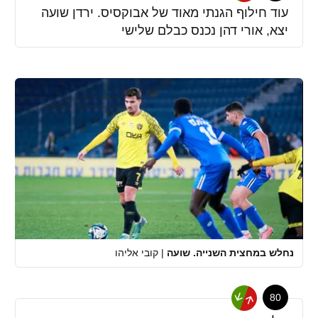
עוד חילוף הגנתי מאוד של אבוקסיס. ירדן שועה
יצא, אורי דהן נכנס כבלם שלישי
נחלש במחצית השנייה. שועה
|
קובי אליהו
80