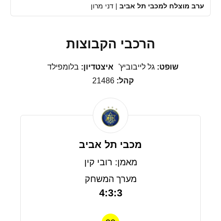
ערב מוצלח למכבי תל אביב
|
דני מרון
הרכבי הקבוצות
שופט:
גל לייבוביץ'
איצטדיון:
בלומפילד
קהל:
21486
מכבי תל אביב
מאמן: רובי קין
מערך המשחק
4:3:3