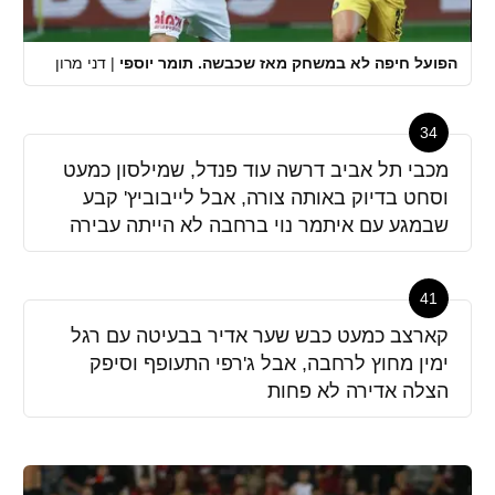
הפועל חיפה לא במשחק מאז שכבשה. תומר יוספי
|
דני מרון
34
מכבי תל אביב דרשה עוד פנדל, שמילסון כמעט
וסחט בדיוק באותה צורה, אבל לייבוביץ' קבע
שבמגע עם איתמר נוי ברחבה לא הייתה עבירה
41
קארצב כמעט כבש שער אדיר בבעיטה עם רגל
ימין מחוץ לרחבה, אבל ג'רפי התעופף וסיפק
הצלה אדירה לא פחות