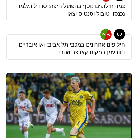
צמד חילופים נוסף בהפועל חיפה: סרדל ומלמד
נכנסו, טובול וסנטוס יצאו
80
חילופים אחרונים במכבי תל אביב: ואן אובריים
ותורג'מן במקום קארצב וזהבי