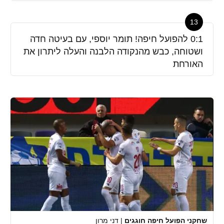
13
0:1 להפועל חיפה! תומר יוספי, עם בעיטה חדה
ושטוחה, כבש מהנקודה הלבנה והעלה ליתרון את
האורחת
שחקני הפועל חיפה חוגגים
|
דני מרון