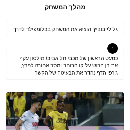
מהלך המשחק
גל לייבוביץ' הוציא את המשחק בבלומפילד לדרך
4
כמעט הראשון של מכבי תל אביב! מילסון עקף
את בן הרוש על קו הרוחב ומסר אחורה לפרץ,
ג'רפי הדף נהדר את הבעיטה של הקשר