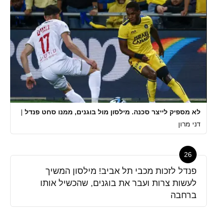
לא מספיק לייצר סכנה. מילסון מול בוגנים, ממנו סחט פנדל
|
דני מרון
26
פנדל לזכות מכבי תל אביב! מילסון המשיך
לעשות צרות ועבר את בוגנים, שהכשיל אותו
ברחבה