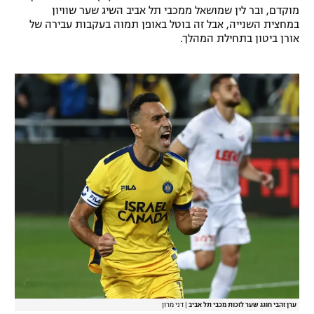
מוקדם, ובר לין שמושאל ממכבי תל אביב השיג שער שוויון
במחצית השנייה, אבל זה בוטל באופן תמוה בעקבות עבירה של
אורן ביטון בתחילת המהלך.
ערן זהבי חוגג שער לזכות מכבי תל אביב
|
דני מרון