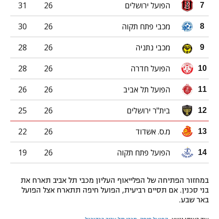
הפועל ירושלים
26
31
7
מכבי פתח תקוה
26
30
8
מכבי נתניה
26
28
9
הפועל חדרה
26
28
10
הפועל תל אביב
26
26
11
בית"ר ירושלים
26
25
12
מ.ס. אשדוד
26
22
13
הפועל פתח תקוה
26
19
14
במחזור הפתיחה של הפלייאוף העליון מכבי תל אביב תארח את
בני סכנין. אם תסיים רביעית, הפועל חיפה תתארח אצל הפועל
באר שבע.