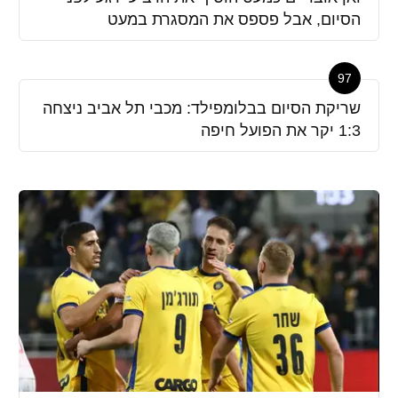
הסיום, אבל פספס את המסגרת במעט
97
שריקת הסיום בבלומפילד: מכבי תל אביב ניצחה
1:3 יקר את הפועל חיפה