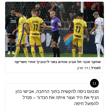
שחקני מכבי תל אביב מוחים בפני לייבוביץ' אחרי השריקה
לפנדל
|
דני מרון
11
סנטוס ניסה להקשית בתוך הרחבה, אבישי כהן
הניף את היד ועצר איתה את הכדור – פנדל
להפועל חיפה