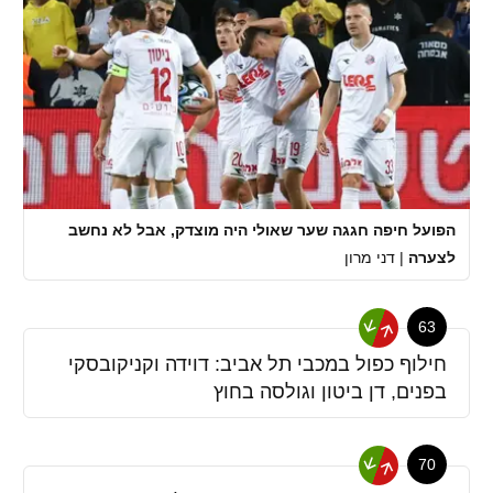
הפועל חיפה חגגה שער שאולי היה מוצדק, אבל לא נחשב
לצערה
|
דני מרון
63
חילוף כפול במכבי תל אביב: דוידה וקניקובסקי
בפנים, דן ביטון וגולסה בחוץ
70