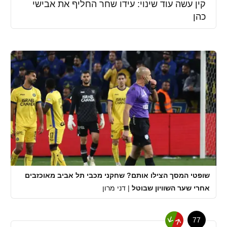
קין עשה עוד שינוי: עידו שחר החליף את אבישי
כהן
שופטי המסך הצילו אותם? שחקני מכבי תל אביב מאוכזבים
אחרי שער השוויון שבוטל
|
דני מרון
77