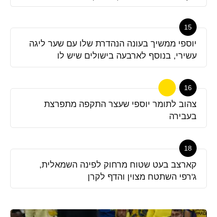
15
יוספי ממשיך בעונה הנהדרת שלו עם שער ליגה
עשירי, בנוסף לארבעה בישולים שיש לו
16
צהוב לתומר יוספי שעצר התקפה מתפרצת
בעבירה
18
קארצב בעט שטוח מרחוק לפינה השמאלית,
ג'רפי השתטח מצוין והדף לקרן