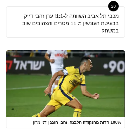
28
מכבי תל אביב השוותה ל-1:1! ערן זהבי דייק
בבעיטת העונשין מ-11 מטרים והצהובים שוב
במשחק
100% חדות מהנקודה הלבנה. זהבי חוגג
|
דני מרון