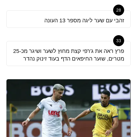
28
זהבי עם שער ליגה מספר 13 העונה
33
פרץ ראה את ג'רפי קצת מחוץ לשער ושיגר מכ-25
מטרים, שוער החיפאים הדף בעוד זינוק נהדר