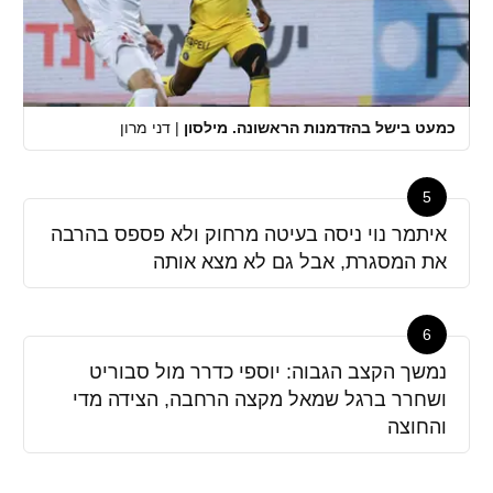
כמעט בישל בהזדמנות הראשונה. מילסון
|
דני מרון
5
איתמר נוי ניסה בעיטה מרחוק ולא פספס בהרבה
את המסגרת, אבל גם לא מצא אותה
6
נמשך הקצב הגבוה: יוספי כדרר מול סבוריט
ושחרר ברגל שמאל מקצה הרחבה, הצידה מדי
והחוצה