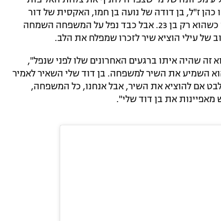
כהן ז"ל, בן דודה של נועה בן חמו, האקסית של דור
תורג'מן, נפל בעזה בחודש דצמבר האחרון כשהוא רק בן 23. אבל כבד נפל על המשפחה השמחה
 של עילי הוציא שיר לזכרו שמפלח את הלב.
א זה שהיה איתו ברגעים האחרונים שלו לפני שנפל",
הוא השמיע את השיר למשפחה. בן דוד שלי השאיר לאמיר
בט אם להוציא את השיר, אבל אנחנו, כל המשפחה,
 מאפיינות את בן דוד שלי".