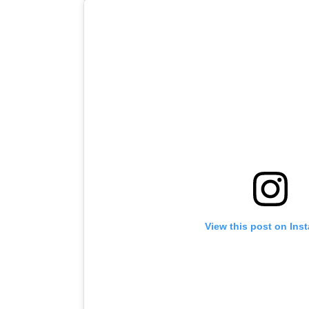
View this post on Ins