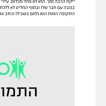
ייקח הרבה זמן'. הוא לא פחד מכלום. עיל
בנובה עם חבר שלו ובסוף החליט לא ללכת.
התקופה הזאת הוא נלחם בשבילו וכתב את 