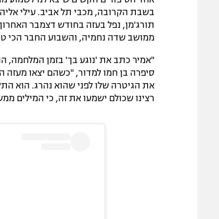
בשבת הקרובה, מכבי תל אביב. עילי אליהו 
ממושב שדה נחמיה, והשבוע החבר הכי טוב
"אמיר כתב את 'נוגע בך' בזמן המלחמה, הו
סיפרה בן חמו למדור, "כשהם יצאו מעזה 
את הגיטרה שלו לפני שהוא נהרג. הוא התל
רצינו שכולם ישמעו את זה, כי המילים ממש