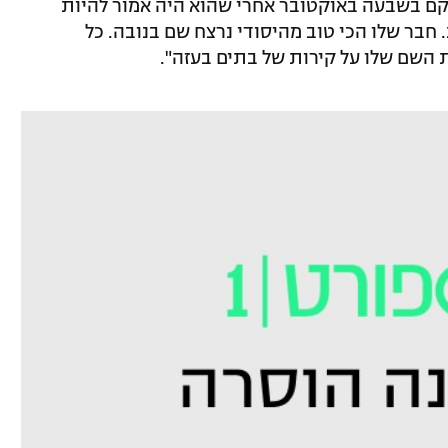
י קם בשבעה באוקטובר אחרי שהוא היה אמור להיות
 חבר שלו הכי טוב מהיסודי נרצח שם בנובה. כל
השם שלו על קירות של בתים בעזה".