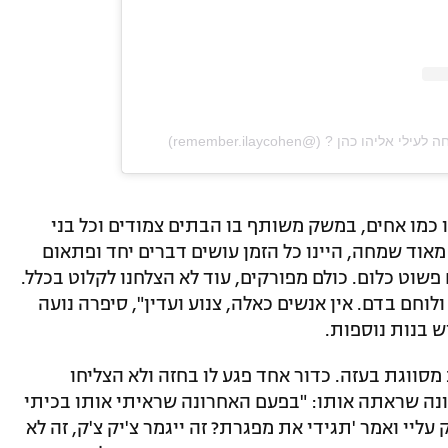
 כמו אחים, במשק משותף בו הבתים צמודים וכל בני
וד שמחה, היינו כל הזמן עושים דברים יחד ופתאום
פשוט כלום. כולם מפורקים, עוד לא הצלחנו לקלוט בכלל.
ולוחם בדם. אין אנשים כאלה, צנוע ועדין", סיפרה נועה
ש בנות נוספות.
 מסווגת בעזה. כדור אחד פגע לו בחזה ולא הצליחו
נה שראתה אותו: "בפעם האחרונה שראיתי אותו בכיתי
ליי ואמר 'תגידי את מפגרת? זה ייגמר צ'יק צ'ק, זה לא