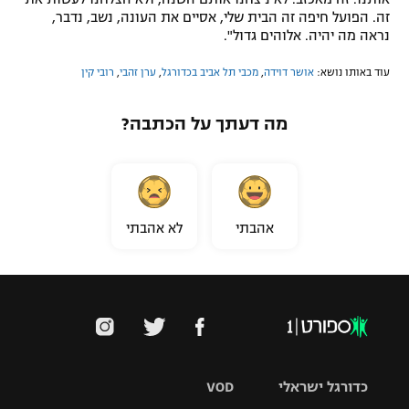
זה. הפועל חיפה זה הבית שלי, אסיים את העונה, נשב, נדבר,
נראה מה יהיה. אלוהים גדול".
עוד באותו נושא:
אושר דוידה
,
מכבי תל אביב בכדורגל
,
ערן זהבי
,
רובי קין
מה דעתך על הכתבה?
אהבתי
לא אהבתי
כדורגל ישראלי
VOD