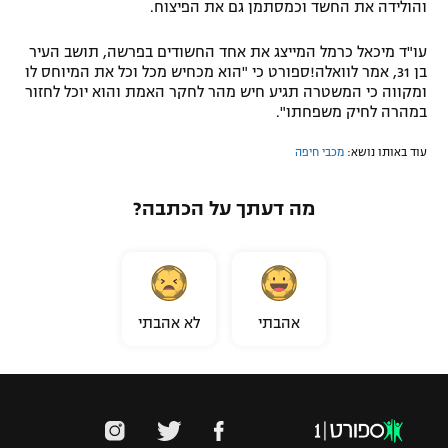
והולידה את החשד וכמסתמן גם את הפיצוח.
עו"ד מיכאל כרמל המייצג את אחד החשודים בפרשה, תושב העיר
בן 31, אמר לוואלה!ספורט כי "הוא מכחיש מכל וכל את המיוחס לו
ומקווה כי המשטרה תגיע חיש מהר לחקר האמת והוא יוכל לחזור
במהרה לחיק משפחתו".
עוד באותו נושא:
מכבי חיפה
מה דעתך על הכתבה?
אהבתי
לא אהבתי