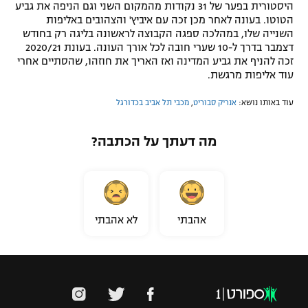
היסטורית בפער של 31 נקודות מהמקום השני וגם הניפה את גביע
הטוטו. בעונה לאחר מכן זכה עם איביץ' והצהובים באליפות
השנייה שלו, במהלכה ספגה הקבוצה לראשונה בליגה רק בחודש
דצמבר בדרך ל-10 שערי חובה לכל אורך העונה. בעונת 2020/21
זכה להניף את גביע המדינה ואז האריך את חוזהו, שהסתיים אחרי
עוד אליפות מרגשת.
עוד באותו נושא:
אנריק סבוריט
,
מכבי תל אביב בכדורגל
מה דעתך על הכתבה?
אהבתי
לא אהבתי