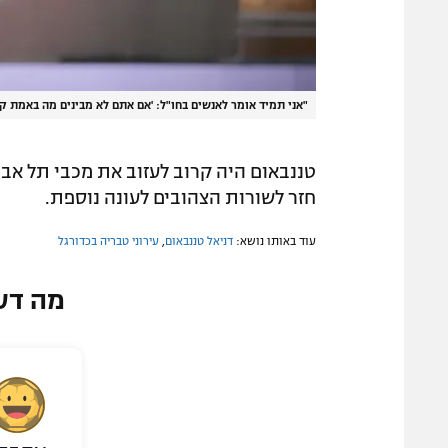
"אני תמיד אומר לאנשים בחו"ל: 'אם אתם לא מבינים מה באמת קור
טננבאום היה קרוב לעזוב את מכבי תל אב
חזר לשורות הצהובים לעונה נוספת.
עוד באותו נושא:
דניאל טננבאום
,
עירוני טבריה בכדורגל
מה דע