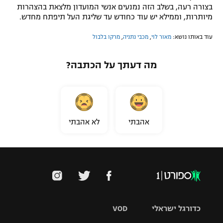
בצורה רעה, בשלב הזה נמנעים אנשי המועדון מלצאת בהצהרות
מיותרות, וממילא יש עוד כחודש עד שליגת העל תיפתח מחדש.
עוד באותו נושא:
מאור לוי
,
מכבי נתניה
,
מרקו בלבול
מה דעתך על הכתבה?
אהבתי
לא אהבתי
כדורגל ישראלי
VOD