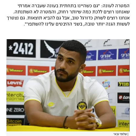
המטרה לעונה: "גם כשהיינו בתחתית בעונה שעברה אמרתי
שאנחנו רוצים ללכת כמה שיותר רחוק, והמטרה לא השתנתה.
אנחנו רוצים לשחק כדורגל טוב, אבל גם להביא תוצאות. גם נצטרך
לעשות הגנה יותר טובה, בשני ההיבטים עלינו להשתפר".
|
שלומי גבאי