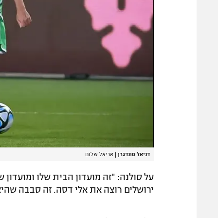
דניאל סונדגרן
|
אריאל שלום
על סולנה: "זה מועדון הבית שלו ומועדון 
ירושלים רוצה את אלי דסה. זה סבבה שהיא