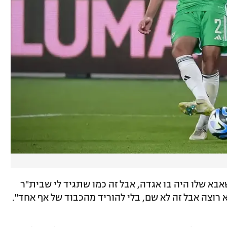
שאבא שלו היה בו אגדה, אבל זה כמו שתגיד לי שבית"ר
 רוצה אבל זה לא שם, בלי להוריד מהכבוד של אף אחד".