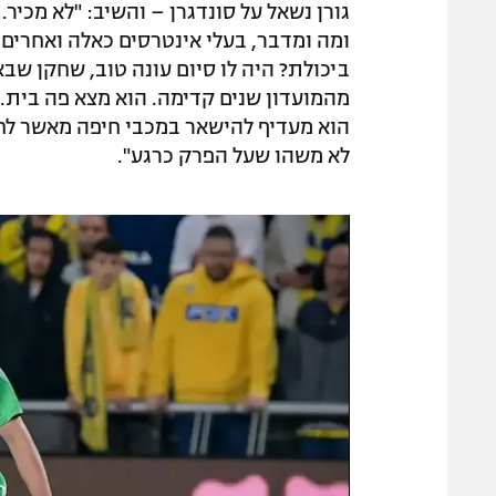
גורן נשאל על סונדגרן – והשיב: "לא מכיר
ומה ומדבר, בעלי אינטרסים כאלה ואחרים. 
ביכולת? היה לו סיום עונה טוב, שחקן ש
מהמועדון שנים קדימה. הוא מצא פה בית. 
הוא מעדיף להישאר במכבי חיפה מאשר לחז
לא משהו שעל הפרק כרגע".