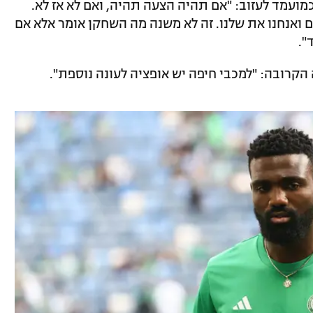
 כמועמד לעזוב: "אם תהיה הצעה תהיה, ואם לא אז לא.
ואנחנו את שלנו. זה לא משנה מה השחקן אומר אלא אם
".
הקרובה: "למכבי חיפה יש אופציה לעונה נוספת".