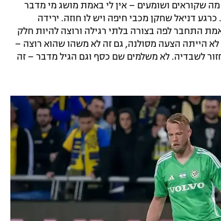
. מה שקוראים ושומעים – אין לי באמת מושג מי מדבר
כרגע דניאל שחקן מכבי חיפה ויש לו חוזה. ירידה
באמת התחבר לפה בצורה בלתי רגילה ורוצה להיות חלק
לא הייתה הצעה מסולנה, גם זה לא משהו שהוא רוצה –
ור לשבדיה. לא משלמים שם כסף וגם הגיל מדבר – זה