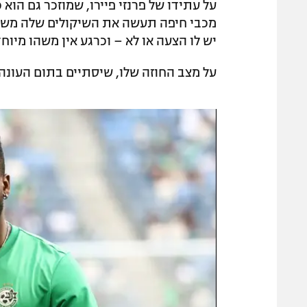
על עתידו של פרנזי פיירו, שמוזכר גם הוא
מכבי חיפה תעשה את השיקולים שלה משם 
יש לו הצעה או לא – וכרגע אין משהו מיוחד
על מצב החוזה שלו, שיסתיים בתום העונה 