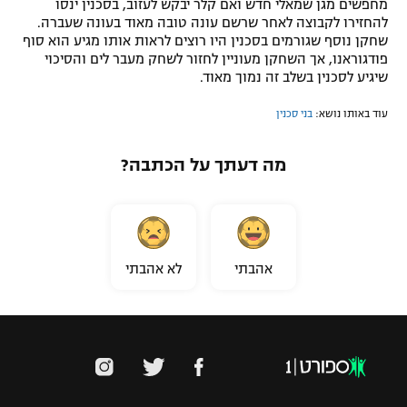
מחפשים מגן שמאלי חדש ואם קלר יבקש לעזוב, בסכנין ינסו
להחזירו לקבוצה לאחר שרשם עונה טובה מאוד בעונה שעברה.
שחקן נוסף שגורמים בסכנין היו רוצים לראות אותו מגיע הוא סוף
פודגוראנו, אך השחקן מעוניין לחזור לשחק מעבר לים והסיכוי
שיגיע לסכנין בשלב זה נמוך מאוד.
עוד באותו נושא:
בני סכנין
מה דעתך על הכתבה?
אהבתי
לא אהבתי