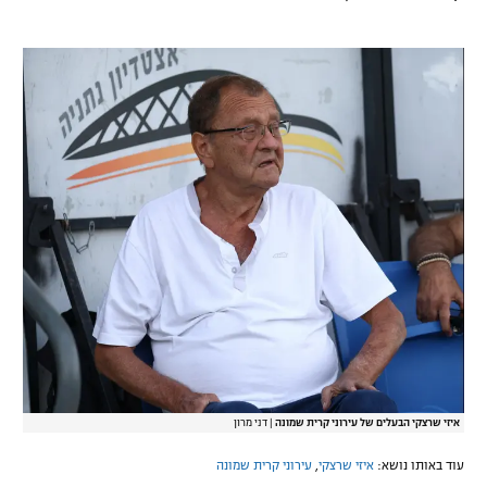
איזי שרצקי הבעלים של עירוני קרית שמונה
|
דני מרון
עוד באותו נושא:
איזי שרצקי
,
עירוני קרית שמונה