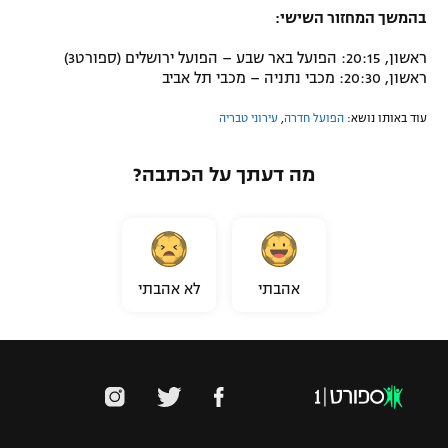
בהמשך המחזור השישי:
ראשון, 20:15: הפועל באר שבע – הפועל ירושלים (ספורט3)
ראשון, 20:30: מכבי נתניה – מכבי תל אביב
עוד באותו נושא:
הפועל חדרה
,
עירוני טבריה
מה דעתך על הכתבה?
אהבתי
לא אהבתי