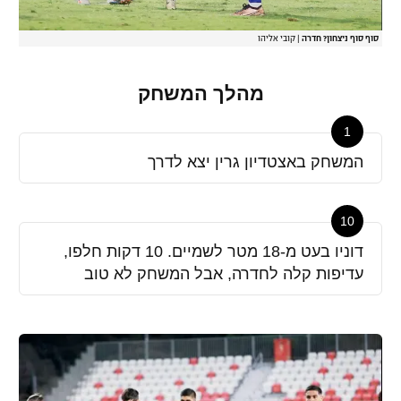
סוף סוף ניצחון? חדרה
|
קובי אליהו
מהלך המשחק
1
המשחק באצטדיון גרין יצא לדרך
10
דוניו בעט מ-18 מטר לשמיים. 10 דקות חלפו,
עדיפות קלה לחדרה, אבל המשחק לא טוב