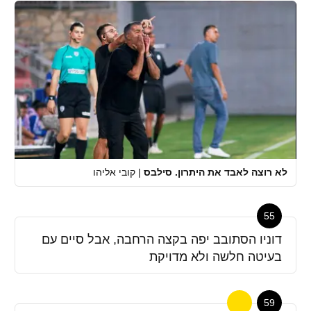
לא רוצה לאבד את היתרון. סילבס
|
קובי אליהו
55
דוניו הסתובב יפה בקצה הרחבה, אבל סיים עם
בעיטה חלשה ולא מדויקת
59