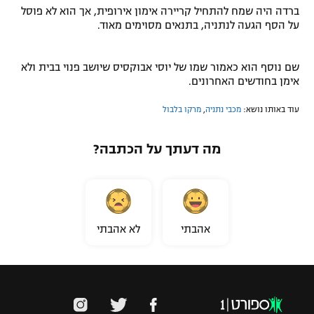
ברדה היה שמח להתחיל קריירה אימון אירופית, אך הוא לא פוסל
על הסף הגעה לנתניה, בתנאים מסוימים מאוד.
שם נוסף הוא כאמור שמו של יוסי אבוקסיס שיושב פנוי בבית ולא
אימן בחודשים האחרונים.
עוד באותו נושא:
מכבי נתניה
,
מרקו בלבול
מה דעתך על הכתבה?
אהבתי
לא אהבתי