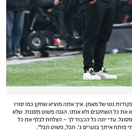
קודות נטו של מאמן. איך אתה מוציא שחקן כמו סורו
את כל השחקנים ולא אותו. הגנה פשוט מסננת. שלא
מסוגל. עדי יונה כל הכבוד לך – הצלחת לבלף את כל
 פותח איתך בנערים ג'. חבל, פשוט חבל".