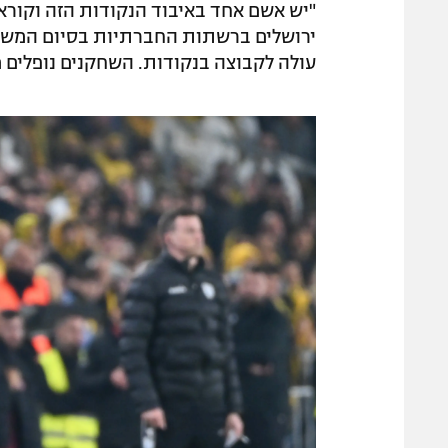
"יש אשם אחד באיבוד הנקודות הזה וקוראי
ירושלים ברשתות החברתיות בסיום המשחק 
עולה לקבוצה בנקודות. השחקנים נופלים מ