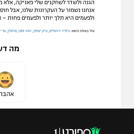
הגנה ולשדר לשחקנים שלי פאניקה, אלא מש
אנחנו נשמור על העקרונות שלנו, אבל חוסר 
ולפעמים היא תלך יותר ולפעמים פחות – 
עוד באותו נושא:
בית"ר ירושלים
,
ברק יצחקי
,
זוהר זסנו
,
מרסלן
,
עד יו
מה דע
אהבת