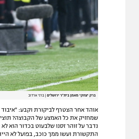
ברק יצחקי מאמן בית"ר ירושלים
|
ברני ארדוב
אוהד אחר הצטרף לביקורת וקבע: "איבוד נ
שמחזיק את כל האמצע של הקבוצה? תוציא 
נדבר על זוהר זסנו שלבעוט בכדור הוא לא 
התקשורת ועשו ממך כוכב, בפועל לא הייתי