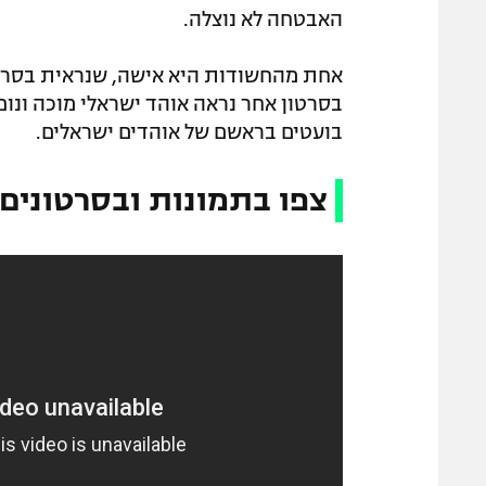
האבטחה לא נוצלה.
אחת מהחשודות היא אישה, שנראית בסרטון
בסרטון אחר נראה אוהד ישראלי מוכה ונופ
בועטים בראשם של אוהדים ישראלים.
צפו בתמונות ובסרטונים