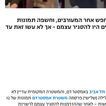
ש אחר המעורבים, וחשפה תמונות
דים שיכולים היו להסגיר עצמם - אך לא עשו זאת עד
תל אביב
באמסטרדם, והמשטרה המקומית עדיין לא
ילה (שלישי) פרסמה
משטרת אמסטרדם
תמונות של 12
שות – לאחר שההזדמנות להסגיר עצמם לרשויות