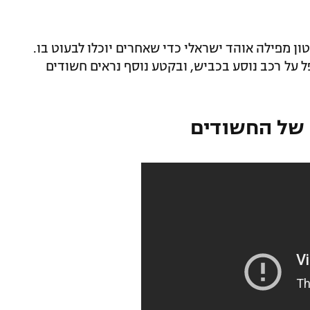
 מפילה אוהד ישראלי כדי שאחרים יוכלו לבעוט בו.
ל על רכב נוסע בכביש, ובקטע נוסף נראים חשודים
 של החשודים