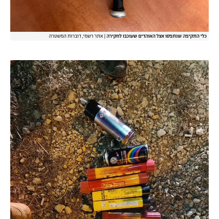
כלי התקיפה שנתפסו אצל האוהדים שעוכבו לחקירה
|
אתר רשמי, דוברות המשטרה