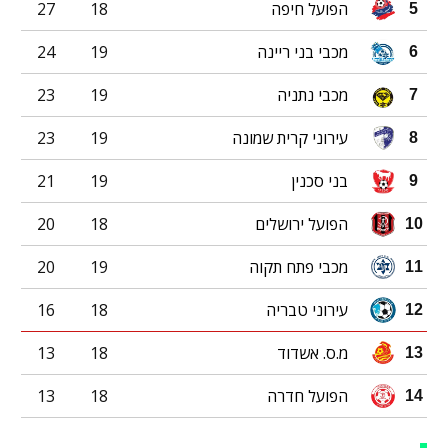
הפועל חיפה
18
27
5
מכבי בני ריינה
19
24
6
מכבי נתניה
19
23
7
עירוני קרית שמונה
19
23
8
בני סכנין
19
21
9
הפועל ירושלים
18
20
10
מכבי פתח תקוה
19
20
11
עירוני טבריה
18
16
12
מ.ס. אשדוד
18
13
13
הפועל חדרה
18
13
14