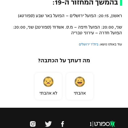
בהמשך המחזור ה-19:
ראשון, 20:15: הפועל ירושלים – הפועל באר שבע (ספורט4)
שני, 20:00: הפועל חיפה – מ.ס. אשדוד (ספורט2) שני, 20:00:
הפועל חדרה – עירוני טבריה
עוד באותו נושא:
בית"ר ירושלים
מה דעתך על הכתבה?
אהבתי
לא אהבתי