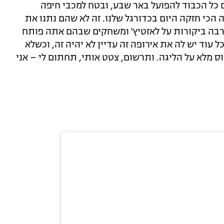
 כל הכבוד להפועל באר שבע, ובטח למכבי חיפה
ה הכי חזקה היום בכדורגל שלנו. זה לא שהם נתנו את
רבה ביקורות על לאזטיץ' ומשחקים שבהם אתה פותח
עוד יש לה את אירופה זה עדיין לא יהיה זה, וכשלא
ס מלא על הליגה. ותרשום, צטט אותי, תחתום לי – אני