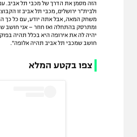
הזה מסמן את הדרך של מכבי תל אביב. עם
ולבית"ר ירושלים, מכבי תל אביב זו הקבוצ
משחק המאה, אבל אתה יודע, עם כל כך ה
ומתרסק בהתחלה ואז חוזר – אני חושב שכל 
יהיה לה את אירופה היא בכלל תהיה בפוקו
חושב שמכבי תל אביב תהיה אלופה".
צפו בקטע המלא