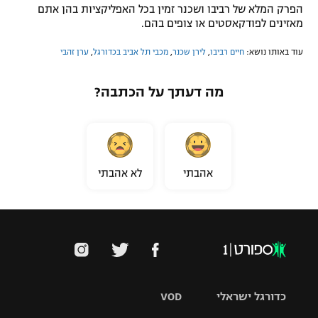
הפרק המלא של רביבו ושכנר זמין בכל האפליקציות בהן אתם
מאזינים לפודקאסטים או צופים בהם.
עוד באותו נושא:
חיים רביבו
,
לירן שכנר
,
מכבי תל אביב בכדורגל
,
ערן זהבי
מה דעתך על הכתבה?
אהבתי
לא אהבתי
כדורגל ישראלי
VOD