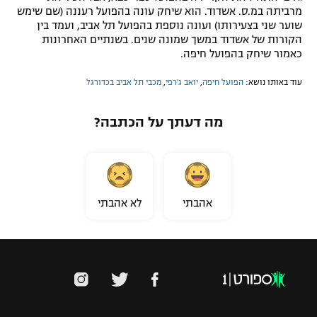
מרביתה במ.ס. אשדוד. הוא שיחק עונה בהפועל רעננה (שם שימש
שוער שני בצעירותו) ועונה נוספת בהפועל תל אביב, ועמד בין
הקורות של אשדוד במשך שמונה שנים. בשנתיים האחרונות
כאמור שיחק בהפועל חיפה.
עוד באותו נושא:
הפועל חיפה
,
יואב ג'רפי
,
מכבי תל אביב בכדורגל
מה דעתך על הכתבה?
אהבתי
לא אהבתי