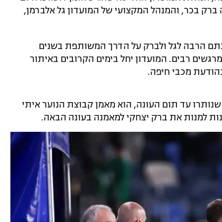
 ברק בכר, והמנהל המקצועי של המועדון גל אלברמן,
תם הרבה לגל ולברק על הדרך המשותפת בשנים
רגשים רבים. המועדון יחל בימים הקרובים באיתור
בהודעת מכבי חיפה.
שנותרו עד תום העונה, הוא מאמן קבוצת הנוער איתי
ות למנות את ברק יצחקי למאמנה בעונה הבאה.