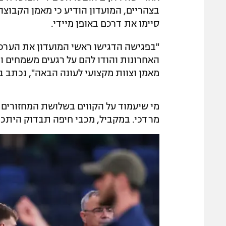
בצהריים, המועדון הודיע כי מאמן הקבוצה
סיימו את דרכם באופן מיידי.
"בפגישה הדגישו ראשי המועדון את הערכ
האחרונות והודו להם על רגעים משמחים ומ
מאמן וצוות מקצועי לעונה הבאה", נכתב 
מי שיעמוד על הקווים בשלושת המחזורים 
מרדכי. במקביל, מכבי חיפה תבדוק היתכנ