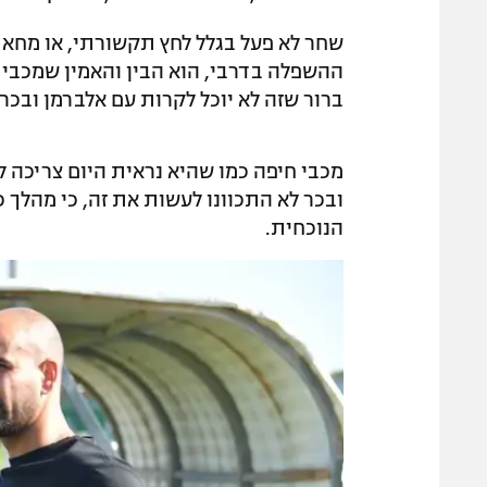
שחר לא פעל בגלל לחץ תקשורתי, או מחאת 
ההשפלה בדרבי, הוא הבין והאמין שמכבי ח
ברור שזה לא יוכל לקרות עם אלברמן ובכר.
ובכר לא התכוונו לעשות את זה, כי מהלך 
הנוכחית.