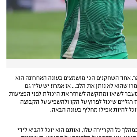
. אחד השחקנים הכי מושמצים בעונה האחרונה הוא
מרו שהוא לא נותן את הלב… אז אמרו! יש עליו גם
מעבר לשיאו ומתקשה לשחזר את היכולת לפני הפציעות
 רגליים שיכול לפרוץ על הקו ולהשפיע על הקבוצה
כל להיות אפילו מחליף בעונה הבאה.
הלך כל הקריירה שלו, ואותם הוא יוכל להביא לידי