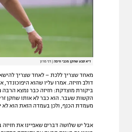
דיא סבע שחקן מכבי חיפה
|
דני מרון
מאחד שצריך ללכת – לאחד שצריך להישאר
דולב חזיזה. אמרו עליו שהוא היפוכונדר, א
ביקורת מוצדקת: חזיזה כבר נמצא הרבה 
הקשות שעבר. הוא כבר לא אותו שחקן זריז
מעמדת הכנף, ולכן בעמדה הזאת הוא לא יו
אבל יש שלושה דברים שאפיינו את חזיזה במ