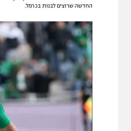
החדשה שרוצים לבנות בכרמל.