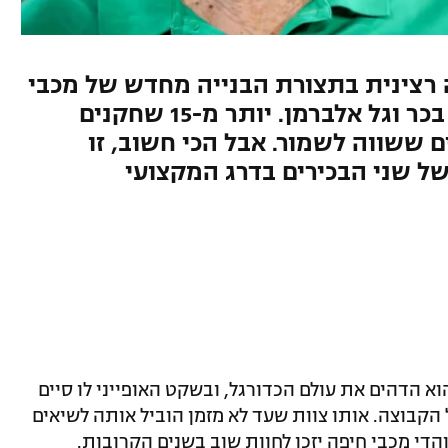
רצינית בתצורת הבנייה מחדש של מכבי
חיפה, אחרי פיטוריהם של ברק בכר וגל אלברמן. יותר מ-15 שחקנים
ם ששווה לשמור. אבל הכי חשוב, זו
ל שני הבכירים בדרג המקצועי
וא הדהים את עולם הכדורגל, ובשקט האופייני לו סיים
הקבוצה. אותו צוות שעד לא מזמן הוביל אותה לשיאים
הדי מכבי חיפה יזכו לחוות שוב בשנים הקרובות.