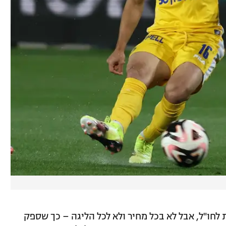
לחו"ל, אבל לא בכל מחיר ולא לכל הליגה – כך שספק