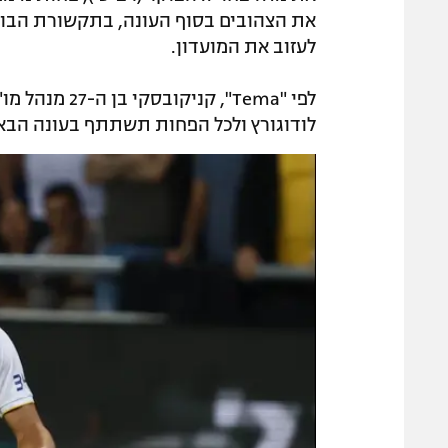
את הצהובים בסוף העונה, בתקשורת הבולגר
לעזוב את המועדון.
לפי "Tema", 
לודוגורץ ולכל הפחות תשתתף בעונה הבאה