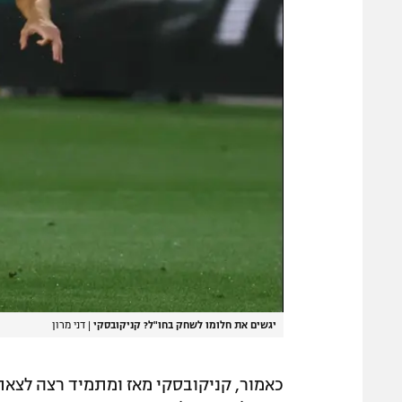
יגשים את חלומו לשחק בחו"ל? קניקובסקי
|
דני מרון
כאמור, קניקובסקי מאז ומתמיד רצה לצאת 