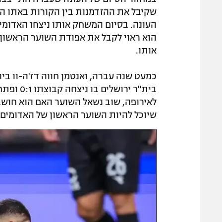
שקיבל את ההזדמנות בין הקורות באתו ה
הוא ראוי לקבל את אפודת השוער הראשון. 
אותו.
כמעט שנה עברה, ואנטמן חווה דז'ה-וו בי
בית"ר יר
לאירופה, שוב נשאל השוער האם הוא חושב
שיוכל להיות השוער הראשון של האדומים,