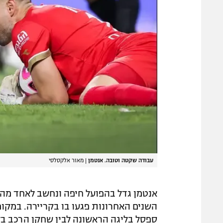
עבודה שקטה וטובה. אנטמן
|
מאור אלקסלסי
אנטמן גדל בהפועל חיפה ונחשב לאחד מה
השנים האחרונות פגעו בו בקריירה. במקום
ספסל בליגה הראשונה לבין שחקן הרכב ב