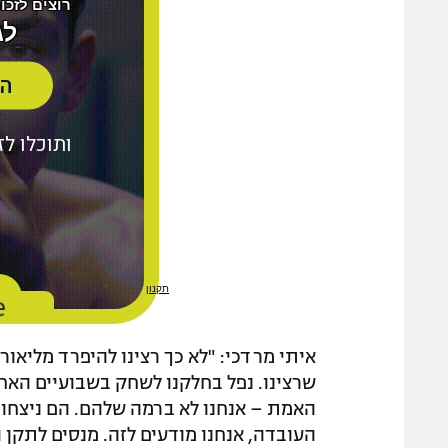
איתי מרדכי: "לא כך רצינו להיפרד מליאור
שרצינו. נפל בחלקנו לשחק בשבועיים האחר
האמת – אנחנו לא ברמה שלהם. הם ניצחו בצ
העובדה, אנחנו מודעים לזה. מנסים לתקן 