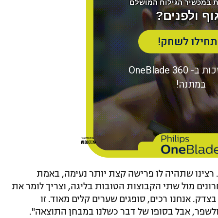
. רצינו שתהיה לו פרישה קצת יותר נעימה, באמת
ונים מול שתי הקבוצות הטובות בליגה, וצריך לומר את
דק. אנחנו רכים, סופגים שערים קלים מאוד. זו
ולשפר, אבל בסופו של דבר כשלנו במבחן התוצאה".