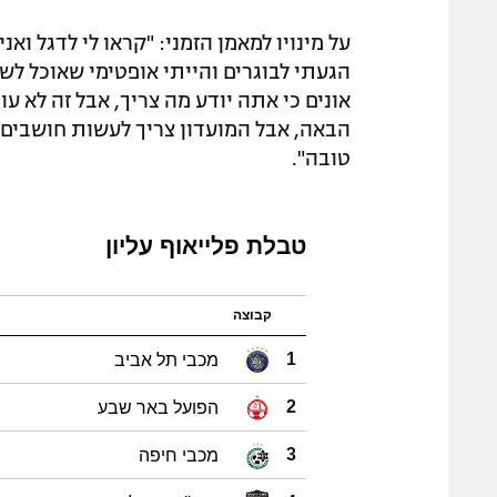
על מינויו למאמן הזמני: "קראו לי לדגל וא
הגעתי לבוגרים והייתי אופטימי שאוכל לש
אונים כי אתה יודע מה צריך, אבל זה לא עו
הבאה, אבל המועדון צריך לעשות חושבים ב
טובה".
טבלת פלייאוף עליון
קבוצה
מכבי תל אביב
1
הפועל באר שבע
2
מכבי חיפה
3