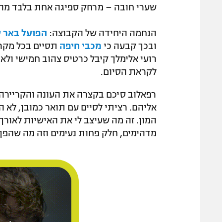
שערי חובה – מרחק ספיגה אחת בלבד מהשיא השל
הנחמה היחידה של הקבוצה:
הפועל באר שב
ובכך קבעה כי
מכבי חיפה
תסיים בכל מקר
רועי אלימלך קיבל כרטיס צהוב חמישי ולא
לקראת הסיום.
רפאלוב סיכם בקצרה את העונה והקריירה:
אליהם. רציתי לסיים עם תואר כמובן, לא ה
המון. זה מה שעיצב לי את האישיות לאורך 
מדהימים, חלק פחות נעימים וזה מה שהפך 