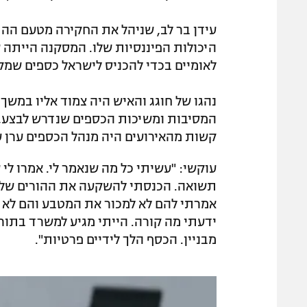
עידן בר לב, שניהל את החקירה מטעם ההתא
היכולות הפיננסיות שלו. המסקנה הייתה שה
לאומיים בכדי להכניס לישראל כספים שמק
נהגו של חוגג והאיש היה צמוד אליו במשך
המסיבות ומשיכות הכספים שנדרש לבצע, 
קשות מהאירועים היה מנהל הכספים ערן ע
תשואה. הכנסתי להשקעה את ההורים שלי, 
אמרתי להם לא למכור את המטבע והם לא רא
ידעתי מה קורה. הייתי מגיע למשרד בתור 
מבניין. הכסף הלך לידיים פרטיות".