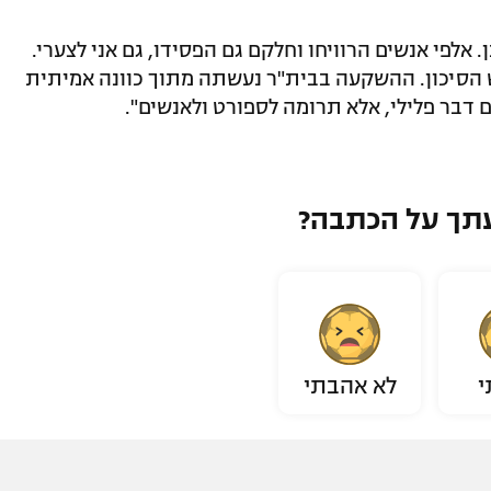
אלפי אנשים הרוויחו וחלקם גם הפסידו, גם אני לצערי.
ש הסיכון. ההשקעה בבית"ר נעשתה מתוך כוונה אמיתית
ם דבר פלילי, אלא תרומה לספורט ולאנשים".
תך על הכתבה?
י
לא אהבתי