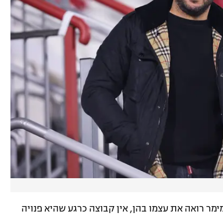
מר רואה את עצמו בהן, אין קבוצה כרגע שהיא פנויה