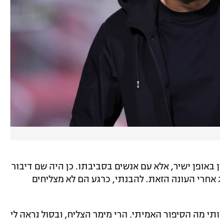
 באופן ישיר, אלא עם אנשים בסביבתו. כן היה שם דיבור
 אחרי העונה הזאת. להבנתי, כרגע הם לא מצליחים
תי מה הסיפור האמיתי. הרי מימר הצליח, ובסול נראה לי