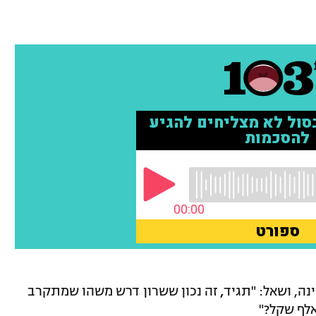
נה, ושאל: "תגיד
,
זה נכון ששרון דרש משהו שמתקרב