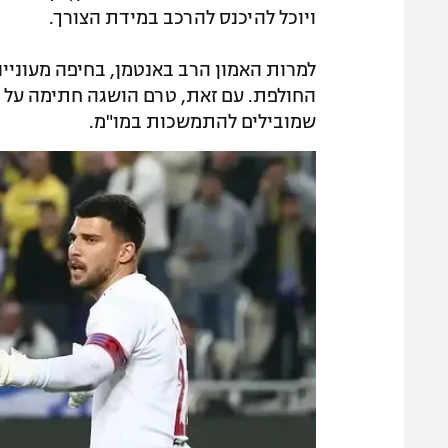
ויוכל להיכנס להרכב במידת הצורך.
למרות האמון הרב באנטמן, בחיפה מעוניינ
החולפת. עם זאת, טרם הושגה חתימה על ח
שמובילים להתמשכות במו"מ.