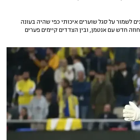
ים לשמור על סגל שוערים איכותי כפי שהיה בעונה
וזה חדש עם אנטמן, ובין הצדדים קיימים פערים