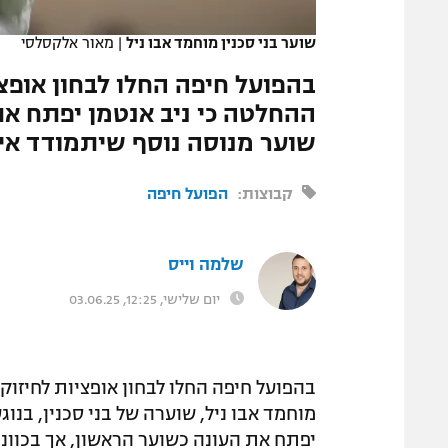
המגזין
שוער בני סכנין מוחמד אבו ניל
|
מאור אלקסלסי
בהפועל חיפה החלו לבחון אופצ
ההחלטה כי ניב אנטמן יפתח את
שוער מנוסה נוסף שיתמודד אית
קבוצות:
הפועל חיפה
שלמה וייס
יום שלישי, 12:25, 03.06.25
בהפועל חיפה החלו לבחון אופציות לחיזו
מוחמד אבו ניל, שוערה של בני סכנין, בנ
יפתח את העונה כשוער הראשון, אך בכוונ