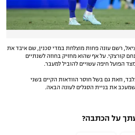
יאל, רשם עונה פחות מוצלחת במדי סכנין, שם איבד את
ם קורצקי. על אף שהוא מחזיק בחוזה לשנתיים
מצד הפועל חיפה עשויים להוביל למעבר.
לבד, וזאת גם בשל חוסר הוודאות הקיים בשני
 שמעכב את בניית הסגלים לעונה הבאה.
תך על הכתבה?