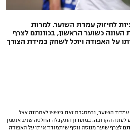
יות לחיזוק עמדת השוער. למרות
 העונה כשוער הראשון, בכוונתם לצרף
ו על האפודה ויוכל לשחק במידת הצורך
ק עמדת השוער, ובמסגרת זאת גיששו לאחרונה אצל
וגע לעונה הקרובה. במועדון התקבלה החלטה שניב אנטמן
תם לצרף שוער מנוסה נוסף שיתמודד איתו על האפודה