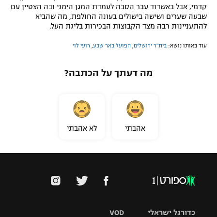
קדמי, אבל באשדוד עבר הסבה לעמדת המגן הימני ובה הצטיין עם
שבעה שערים ושישה בישולים בעונה החולפת, מה שהביא
להתעניינות רבה מצד הקבוצות הבכירות בליגת העל.
עוד באותו נושא:
בית"ר ירושלים
,
הפועל באר שבע
,
רועי לוי
מה דעתך על הכתבה?
אהבתי
לא אהבתי
כדורגל ישראלי
VOD