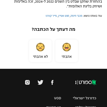
בהחזרת שחקן שבלט בין השנים 2022 ל-2024, זכה באליפות
ושיחק בליגת האלופות".
עוד באותו נושא:
מכבי חיפה
,
סנט אטיין
,
פייר קורנו
מה דעתך על הכתבה?
אהבתי
לא אהבתי
כדורגל ישראלי
VOD